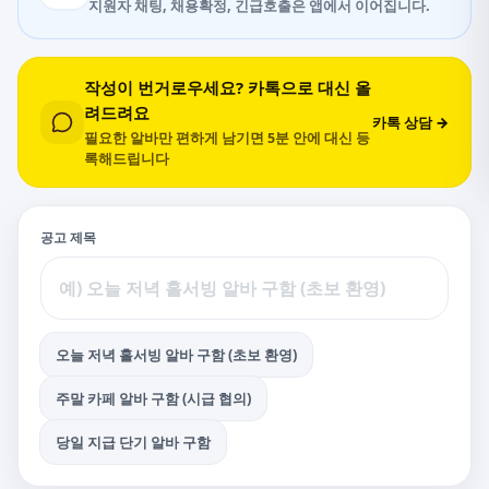
지원자 채팅, 채용확정, 긴급호출은 앱에서 이어집니다.
작성이 번거로우세요? 카톡으로 대신 올
려드려요
카톡 상담 →
필요한 알바만 편하게 남기면 5분 안에 대신 등
록해드립니다
공고 제목
오늘 저녁 홀서빙 알바 구함 (초보 환영)
주말 카페 알바 구함 (시급 협의)
당일 지급 단기 알바 구함