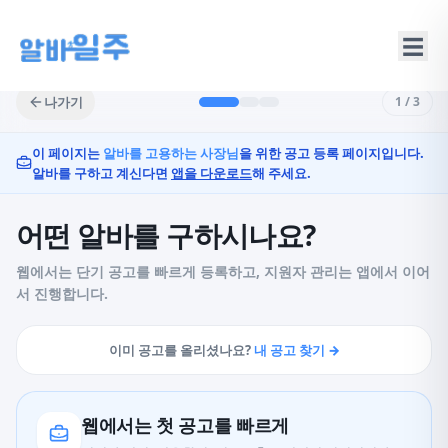
☰
나가기
1
/
3
이 페이지는
알바를 고용하는 사장님
을 위한 공고 등록 페이지입니다.
알바를 구하고 계신다면
앱을 다운로드
해 주세요.
어떤 알바를 구하시나요?
웹에서는 단기 공고를 빠르게 등록하고, 지원자 관리는 앱에서 이어
서 진행합니다.
이미 공고를 올리셨나요?
내 공고 찾기 →
웹에서는 첫 공고를 빠르게