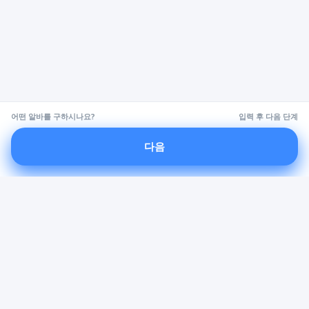
어떤 알바를 구하시나요?
입력 후 다음 단계
다음
공고부터 출근확정까지, 단기알바 운영을 빠르게.
무료 공고 올리기